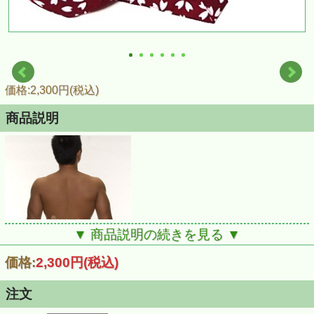
価格:2,300円(税込)
商品説明
▼ 商品説明の続きを見る ▼
価格:
2,300円
(税込)
注文
黒猫は六尺と同じくお尻を出すカタチですよ