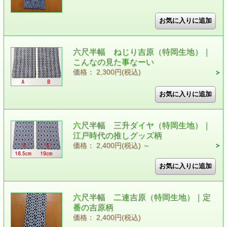
六尺半幅 ねじり吉原（特岡生地）｜
こんなの見た事なーい
価格： 2,300円(税込)
六尺半幅 三升ダイヤ（特岡生地）｜
江戸時代の推しグッズ柄
価格： 2,400円(税込)
～
六尺半幅 二連吉原（特岡生地）｜定
番の吉原柄
価格： 2,400円(税込)