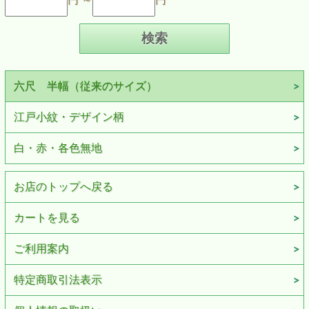
六尺 半幅（従来のサイズ）
江戸小紋・デザイン柄
白・赤・各色無地
お店のトップへ戻る
カートを見る
ご利用案内
特定商取引法表示