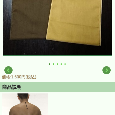
価格:1,600円(税込)
商品説明