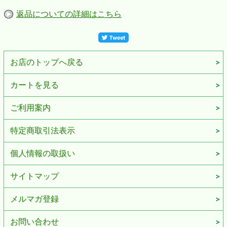
返品についての詳細はこちら
お店のトップへ戻る
カートを見る
ご利用案内
特定商取引法表示
個人情報の取扱い
サイトマップ
メルマガ登録
お問い合わせ